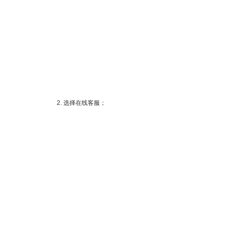
2. 选择在线客服；