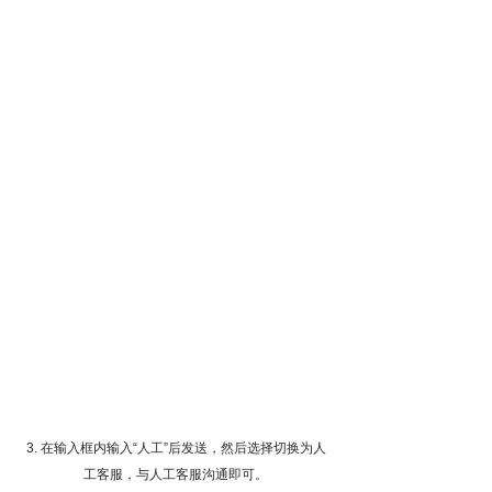
3. 在输入框内输入“人工”后发送，然后选择切换为人
工客服，与人工客服沟通即可。