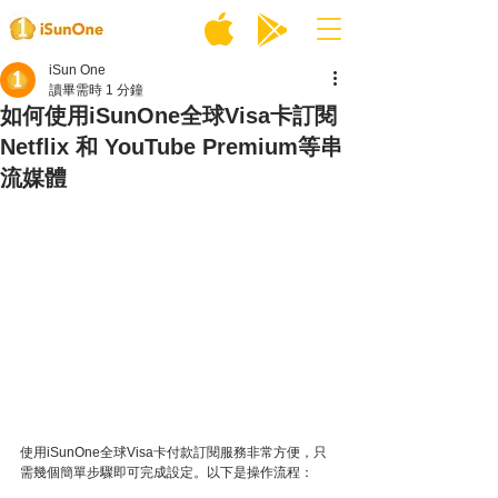
iSun One
讀畢需時 1 分鐘
如何使用iSunOne全球Visa卡訂閱
Netflix 和 YouTube Premium等串
流媒體
使用iSunOne全球Visa卡付款訂閱服務非常方便，只
需幾個簡單步驟即可完成設定。以下是操作流程：