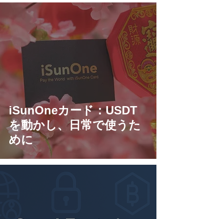
iSunOneカード：USDT
を動かし、日常で使うた
めに