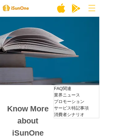
FAQ関連
業界ニュース
プロモーション
Know More
サービス特記事項
消費者シナリオ
about
iSunOne