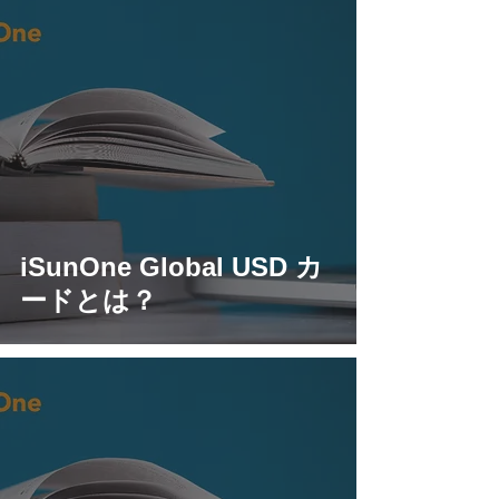
iSunOne Global USD カ
ードとは？