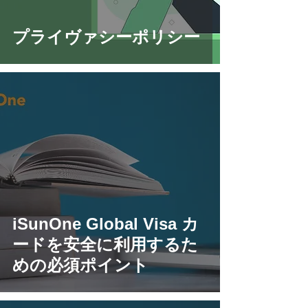
プライヴァシーポリシー
iSunOne Global Visa カ
ードを安全に利用するた
めの必須ポイント