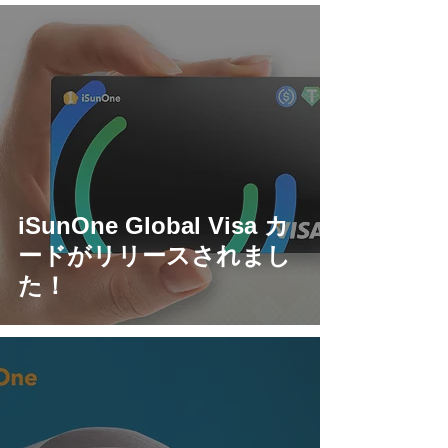
iSunOne Global Visa カ
ードがリリースされまし
た！