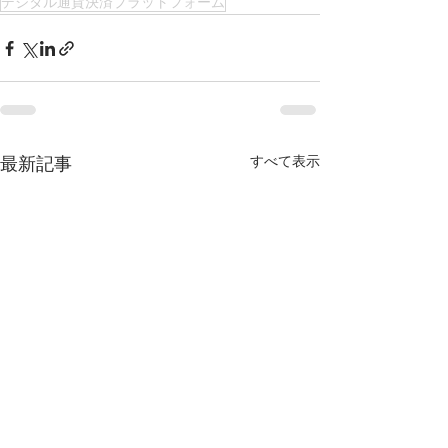
デジタル通貨決済プラットフォーム
すべて表示
最新記事