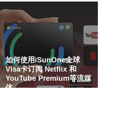
如何使用iSunOne全球
Visa卡订阅 Netflix 和
YouTube Premium等流媒
体