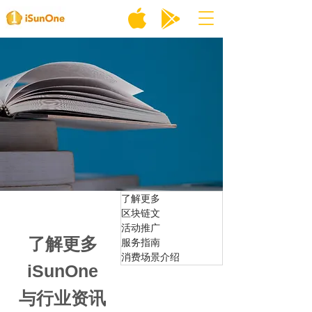
了解更多
区块链文
活动推广
了解更多
服务指南
消费场景介绍
iSunOne
与行业资讯