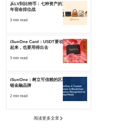
从LV到比特币：七种资产的五
年宿命排位战
3 min read
iSunOne Card：USDT要动
起来，也要用得出去
3 min read
iSunOne：树立可信赖的区块
链金融品牌
2 min read
阅读更多文章