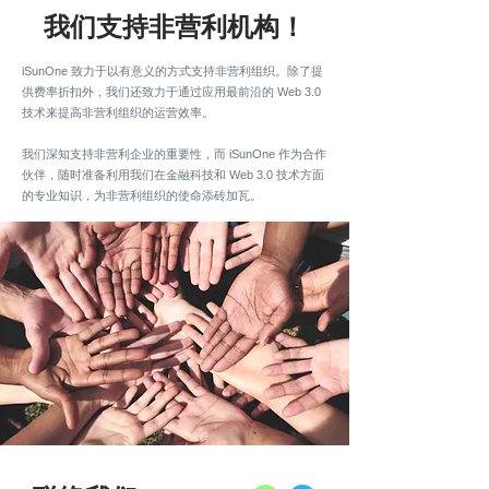
我们支持非营利机构！
iSunOne 致力于以有意义的方式支持非营利组织。除了提
供费率折扣外，我们还致力于通过应用最前沿的 Web 3.0
技术来提高非营利组织的运营效率。
我们深知支持非营利企业的重要性，而 iSunOne 作为合作
伙伴，随时准备利用我们在金融科技和 Web 3.0 技术方面
的专业知识，为非营利组织的使命添砖加瓦。