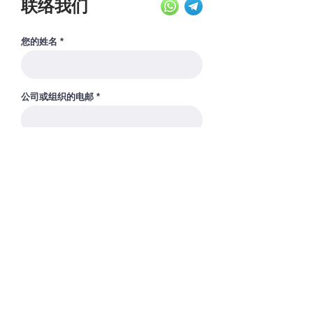
联络我们
您的姓名
公司或组织的电邮
您的公司或组织的注册名称
您的公司或组织的官方网站
您的公司或组织的注册地址