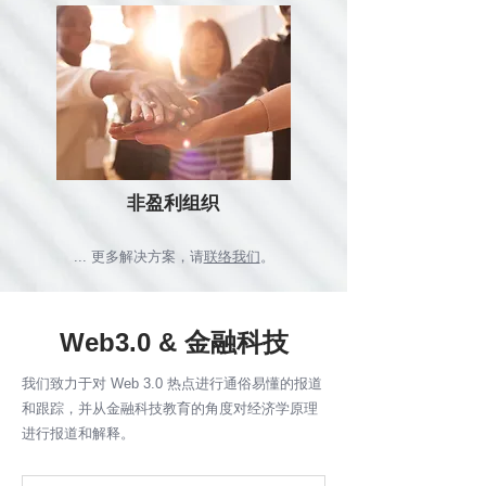
非盈利组织
... 更多解决方案，请
联络我们
。
Web3.0 & 金融科技
我们致力于对 Web 3.0 热点进行通俗易懂的报道
和跟踪，并从金融科技教育的角度对经济学原理
进行报道和解释。