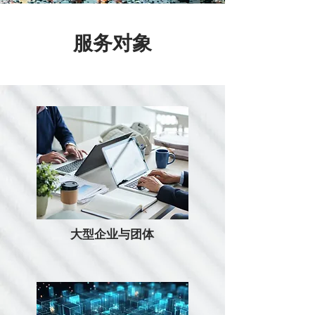
服务对象
大型企业与团体