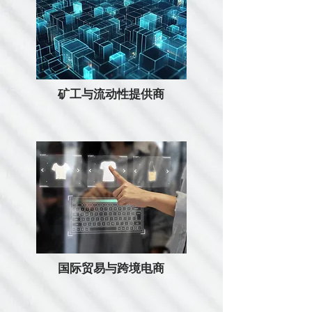
矿工与流动性提供商
国际贸易与跨境电商