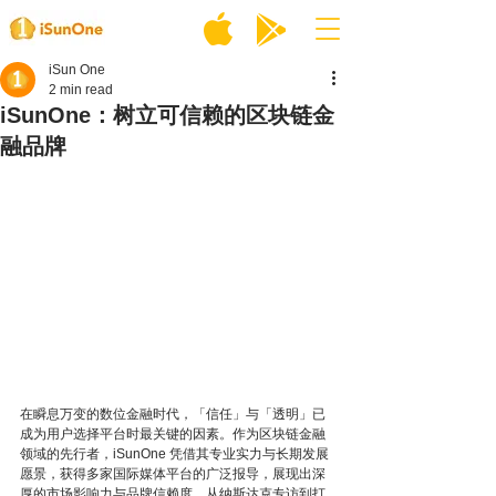
iSun One
2 min read
iSunOne：树立可信赖的区块链金
融品牌
在瞬息万变的数位金融时代，「信任」与「透明」已
成为用户选择平台时最关键的因素。作为区块链金融
领域的先行者，iSunOne 凭借其专业实力与长期发展
愿景，获得多家国际媒体平台的广泛报导，展现出深
厚的市场影响力与品牌信赖度。从纳斯达克专访到打