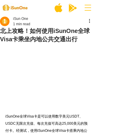
iSun One
1 min read
北上攻略！如何使用iSunOne全球
Visa卡乘坐内地公共交通出行
iSunOne全球Visa卡是可以使用数字美元USDT、
USDC无限次充值、每次充值可高达25,000美元的预
付卡。经测试，使用iSunOne全球Visa卡搭乘内地公