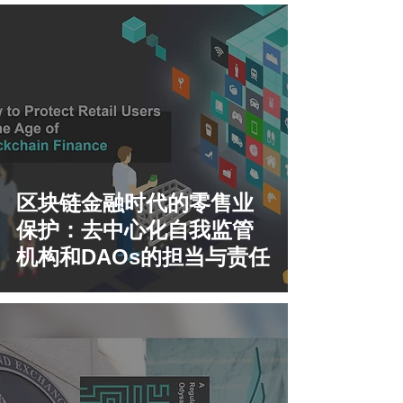
区块链金融时代的零售业
保护：去中心化自我监管
机构和DAOs的担当与责任