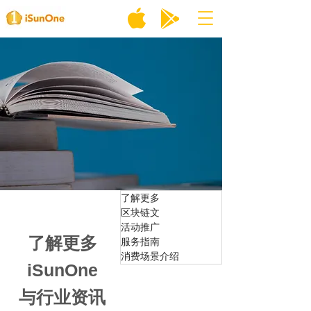
了解更多
区块链文
活动推广
了解更多
服务指南
消费场景介绍
iSunOne
与行业资讯