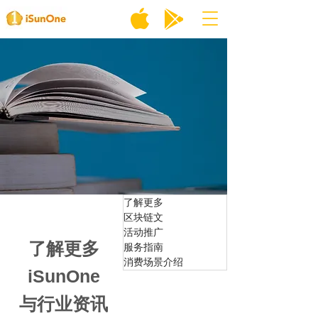
了解更多
区块链文
活动推广
了解更多
服务指南
消费场景介绍
iSunOne
与行业资讯