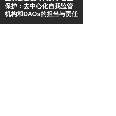
保护：去中心化自我监管
机构和DAOs的担当与责任
Web3.0代币与传统证券：
探索监管的边界