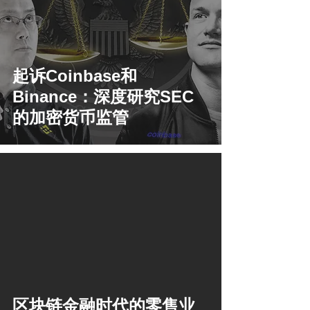
起诉Coinbase和
Binance：深度研究SEC
的加密货币监管
区块链金融时代的零售业